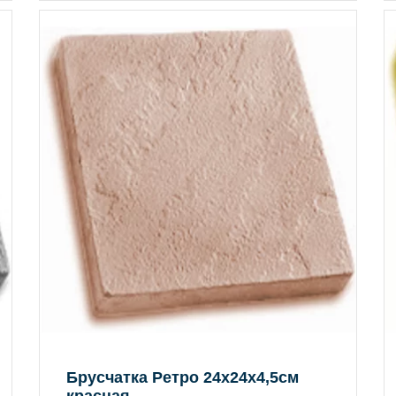
Брусчатка Ретро 24х24х4,5см