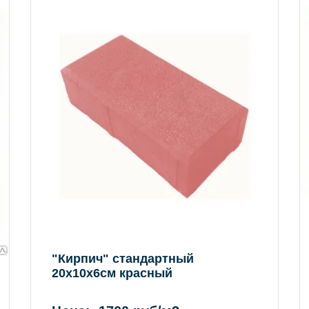
"Кирпич" стандартный
20х10х6см красный