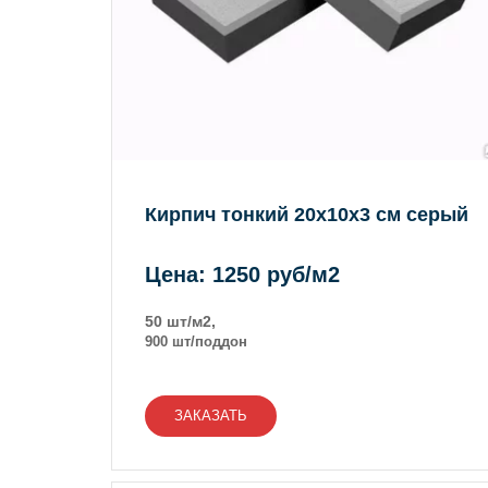
Кирпич тонкий 20х10х3 см серый
Цена: 1250 руб/м2
50 шт/м2,
900 шт/поддон
ЗАКАЗАТЬ