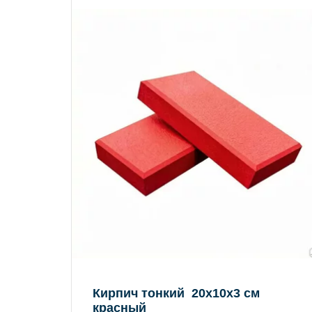
Кирпич тонкий 20х10х3 см
красный