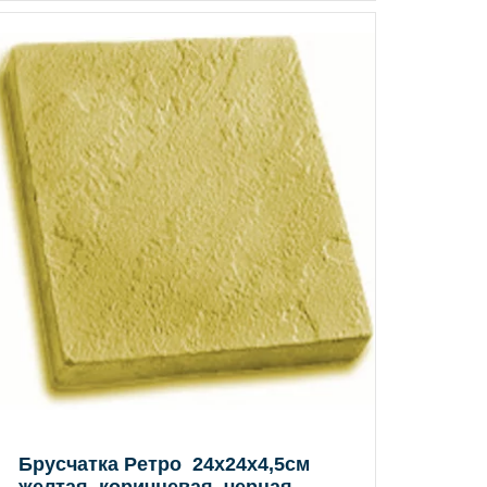
Брусчатка Ретро 24х24х4,5см