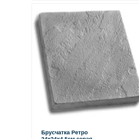
Брусчатка Ретро