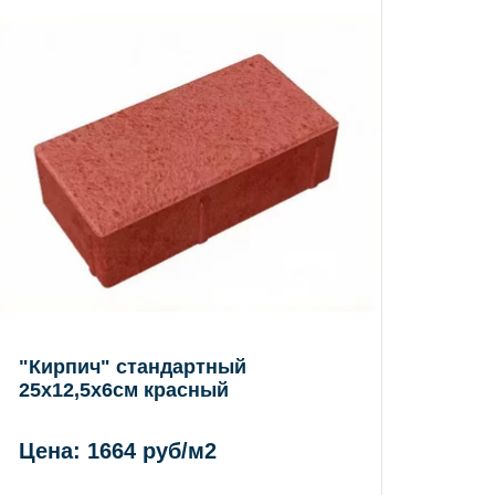
"Кирпич" стандартный
25х12,5х6см красный
Цена: 1664 руб/м2