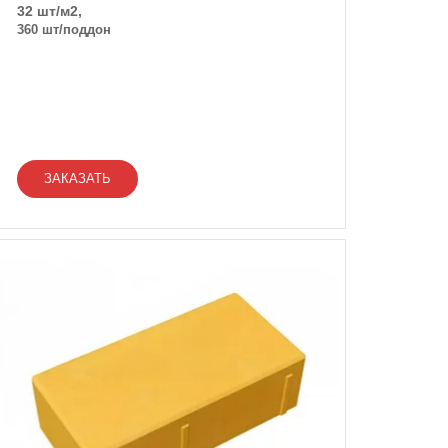
32 шт/м2,
360 шт/поддон
ЗАКАЗАТЬ